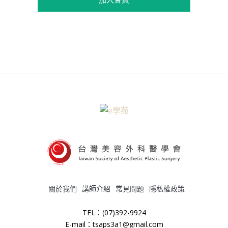
關於我們
講師介紹
常見問題
隱私權政策
TEL：(07)392-9924
E-mail：tsaps3a1@gmail.com