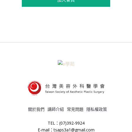
關於我們
講師介紹
常見問題
隱私權政策
TEL：(07)392-9924
E-mail：tsaps3a1@gmail.com