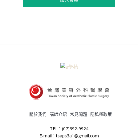
關於我們
講師介紹
常見問題
隱私權政策
TEL：(07)392-9924
E-mail：tsaps3a1@gmail.com