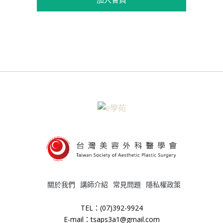
關於我們
講師介紹
常見問題
隱私權政策
TEL：(07)392-9924
E-mail：tsaps3a1@gmail.com