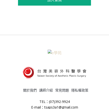
關於我們
講師介紹
常見問題
隱私權政策
TEL：(07)392-9924
E-mail：tsaps3a1@gmail.com