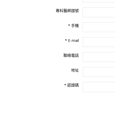
專科醫師證號
*
手機
*
E-mail
聯絡電話
地址
*
認證碼