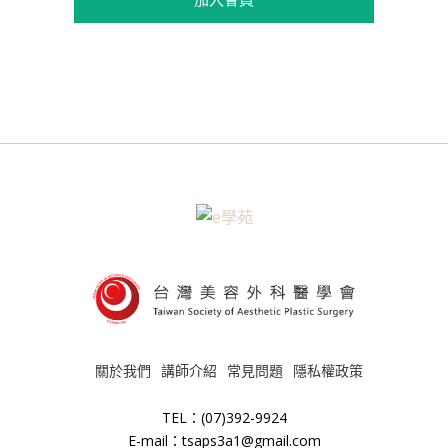
關於我們
講師介紹
常見問題
隱私權政策
TEL：(07)392-9924
E-mail：tsaps3a1@gmail.com