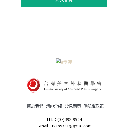
關於我們
講師介紹
常見問題
隱私權政策
TEL：(07)392-9924
E-mail：tsaps3a1@gmail.com