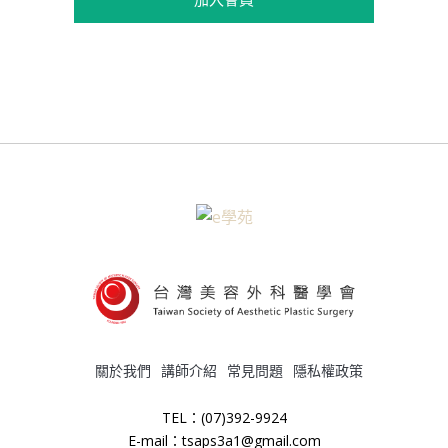
關於我們
講師介紹
常見問題
隱私權政策
TEL：(07)392-9924
E-mail：tsaps3a1@gmail.com