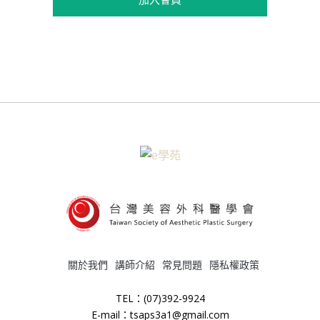
關於我們
講師介紹
常見問題
隱私權政策
TEL：(07)392-9924
E-mail：tsaps3a1@gmail.com