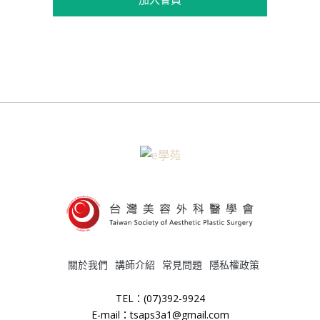
關於我們
講師介紹
常見問題
隱私權政策
TEL：(07)392-9924
E-mail：tsaps3a1@gmail.com