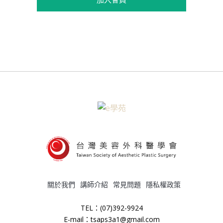
關於我們
講師介紹
常見問題
隱私權政策
TEL：(07)392-9924
E-mail：tsaps3a1@gmail.com