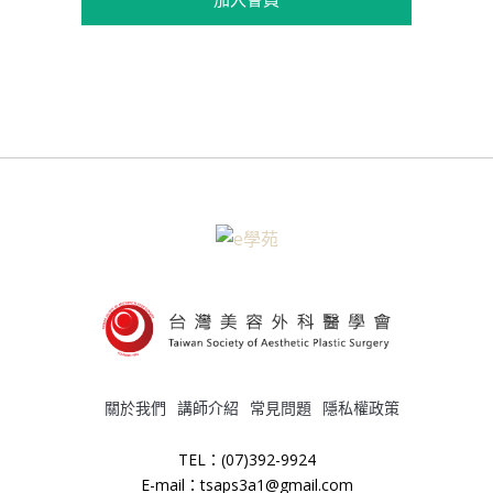
關於我們
講師介紹
常見問題
隱私權政策
TEL：(07)392-9924
E-mail：tsaps3a1@gmail.com