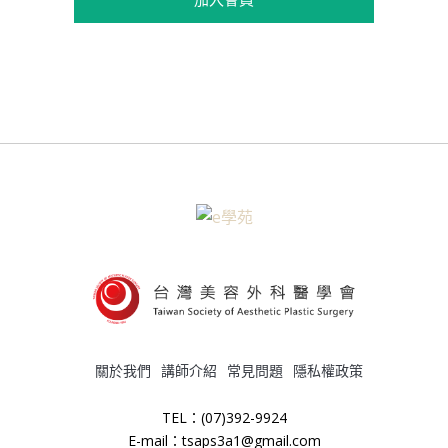
關於我們
講師介紹
常見問題
隱私權政策
TEL：(07)392-9924
E-mail：tsaps3a1@gmail.com