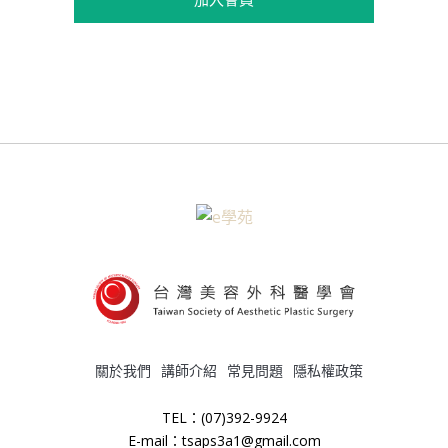
關於我們
講師介紹
常見問題
隱私權政策
TEL：(07)392-9924
E-mail：tsaps3a1@gmail.com