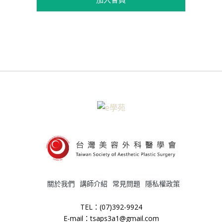
關於我們
講師介紹
常見問題
隱私權政策
TEL：(07)392-9924
E-mail：tsaps3a1@gmail.com