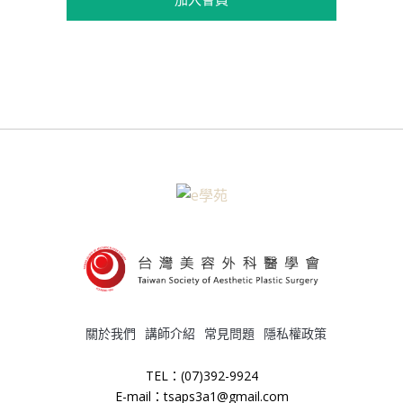
關於我們
講師介紹
常見問題
隱私權政策
TEL：(07)392-9924
E-mail：tsaps3a1@gmail.com