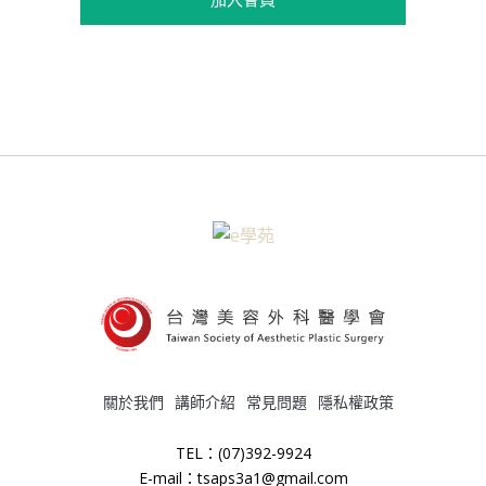
關於我們
講師介紹
常見問題
隱私權政策
TEL：(07)392-9924
E-mail：tsaps3a1@gmail.com