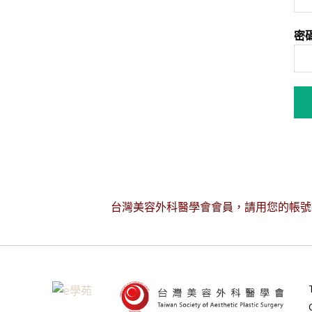
密
台灣美容外科醫學會會員，請用您的帳號密