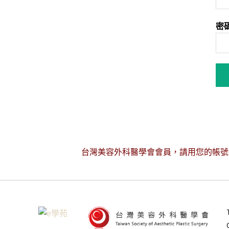
密
台灣美容外科醫學會會員，請用您的帳號密