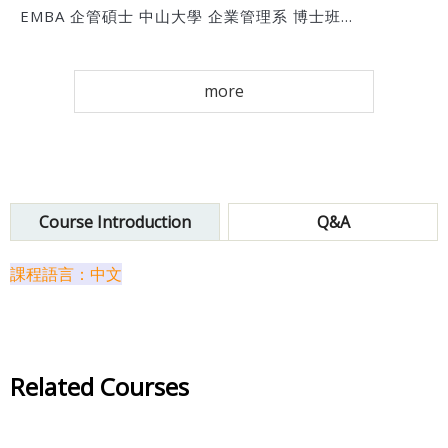
EMBA 企管碩士 中山大學 企業管理系 博士班...
more
Course Introduction
Q&A
課程語言：中文
Related Courses