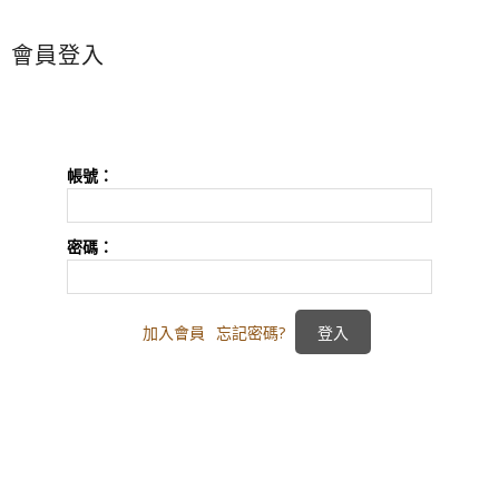
會員登入
帳號：
密碼：
加入會員
忘記密碼?