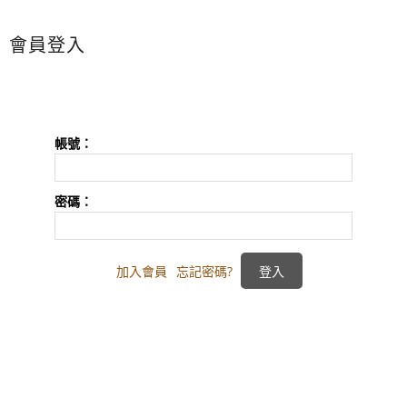
會員登入
帳號：
密碼：
加入會員
忘記密碼?