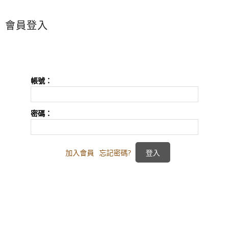
會員登入
帳號：
密碼：
加入會員
忘記密碼?