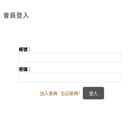
會員登入
帳號：
密碼：
加入會員
忘記密碼?