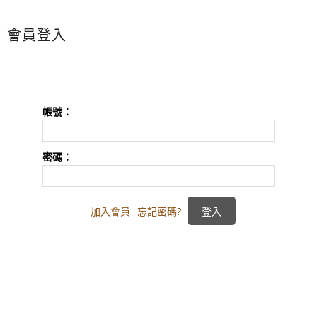
會員登入
帳號：
密碼：
加入會員
忘記密碼?