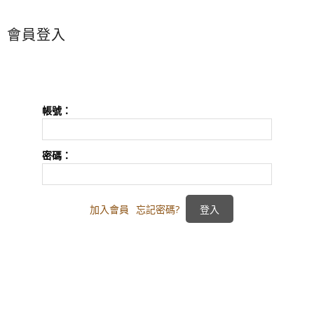
會員登入
帳號：
密碼：
加入會員
忘記密碼?