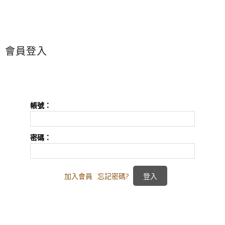
會員登入
帳號：
密碼：
加入會員
忘記密碼?