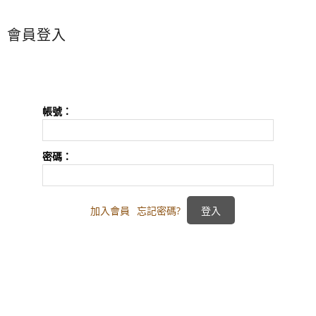
會員登入
帳號：
密碼：
加入會員
忘記密碼?