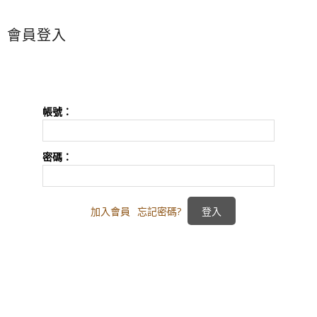
會員登入
帳號：
密碼：
加入會員
忘記密碼?