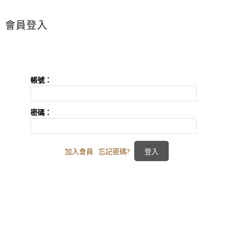
會員登入
帳號：
密碼：
加入會員
忘記密碼?