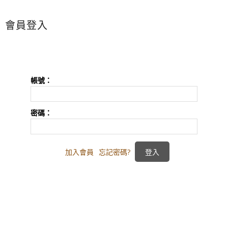
會員登入
帳號：
密碼：
加入會員
忘記密碼?