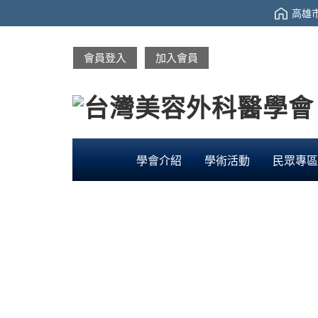
高雄市
會員登入
加入會員
學會介紹
學術活動
民眾專區