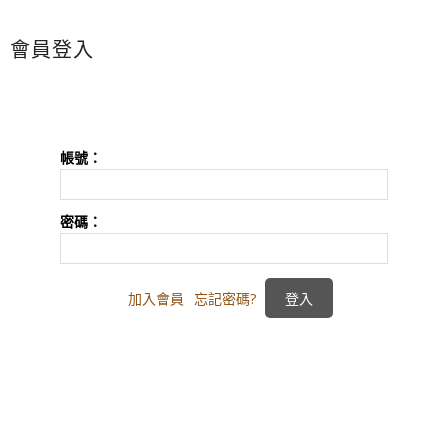
會員登入
帳號：
密碼：
加入會員
忘記密碼?