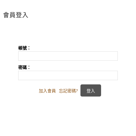
會員登入
帳號：
密碼：
加入會員
忘記密碼?