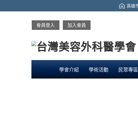
高雄市
會員登入
加入會員
學會介紹
學術活動
民眾專區