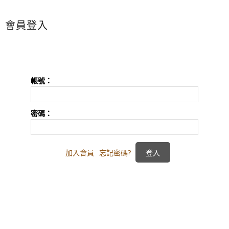
會員登入
帳號：
密碼：
加入會員
忘記密碼?