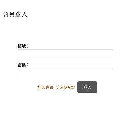
會員登入
帳號：
密碼：
加入會員
忘記密碼?