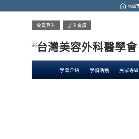
高雄市
會員登入
加入會員
學會介紹
學術活動
民眾專區