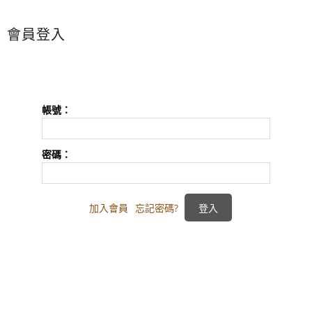
會員登入
帳號：
密碼：
加入會員
忘記密碼?