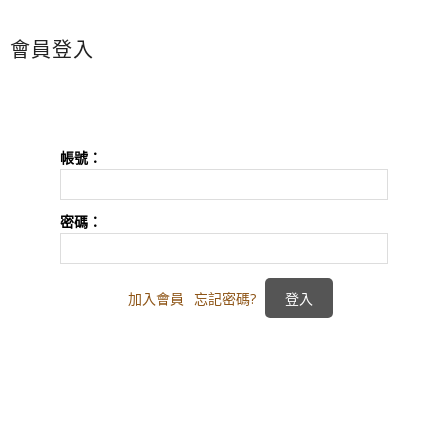
會員登入
帳號：
密碼：
加入會員
忘記密碼?