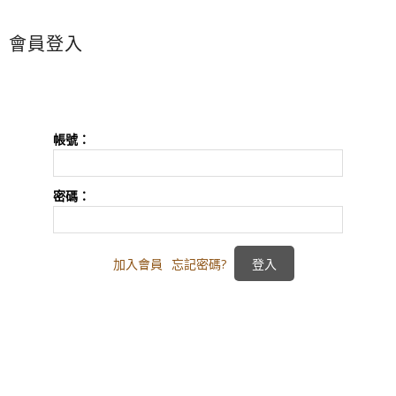
會員登入
帳號：
密碼：
加入會員
忘記密碼?