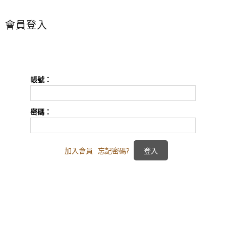
會員登入
帳號：
密碼：
加入會員
忘記密碼?