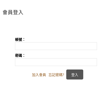
會員登入
帳號：
密碼：
加入會員
忘記密碼?