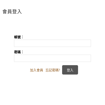
會員登入
帳號：
密碼：
加入會員
忘記密碼?