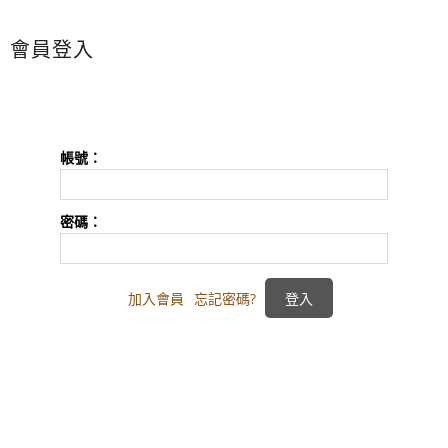
會員登入
帳號：
密碼：
加入會員
忘記密碼?