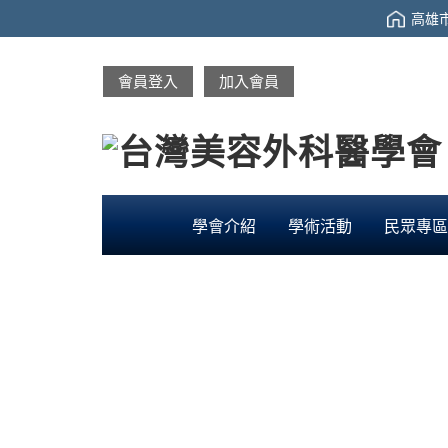
高雄市
會員登入
加入會員
學會介紹
學術活動
民眾專區