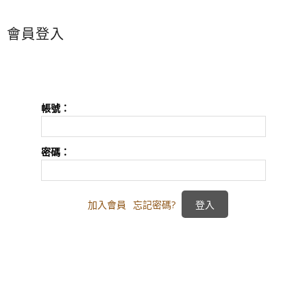
會員登入
帳號：
密碼：
加入會員
忘記密碼?