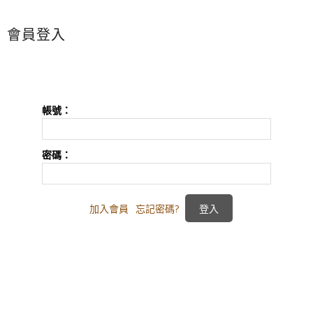
會員登入
帳號：
密碼：
加入會員
忘記密碼?