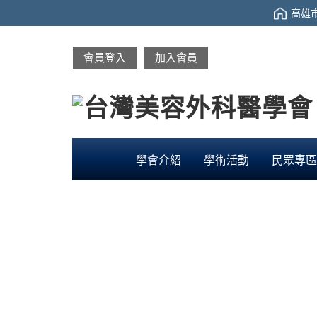
高雄市
會員登入
加入會員
學會介紹
學術活動
民眾專區